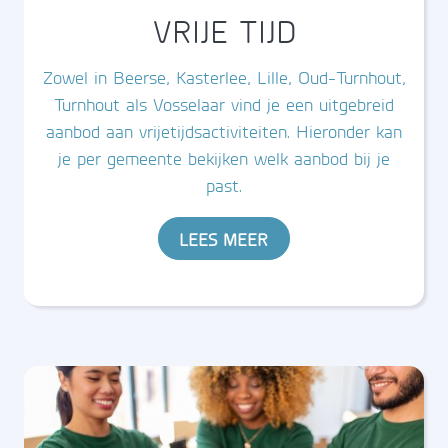
VRIJE TIJD
Zowel in Beerse, Kasterlee, Lille, Oud-Turnhout,
Turnhout als Vosselaar vind je een uitgebreid
aanbod aan vrijetijdsactiviteiten. Hieronder kan
je per gemeente bekijken welk aanbod bij je
past.
LEES MEER