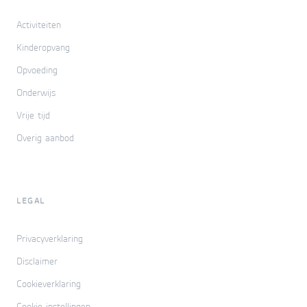
Activiteiten
Kinderopvang
Opvoeding
Onderwijs
Vrije tijd
Overig aanbod
LEGAL
Privacyverklaring
Disclaimer
Cookieverklaring