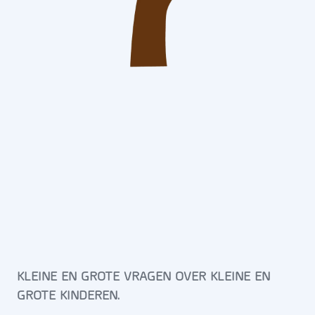
KLEINE EN GROTE VRAGEN OVER KLEINE EN
GROTE KINDEREN.