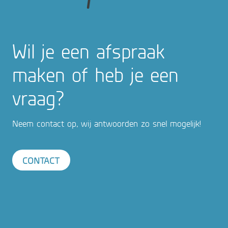
Wil je een afspraak
maken of heb je een
vraag?
Neem contact op, wij antwoorden zo snel mogelijk!
CONTACT