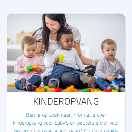
KINDEROPVANG
Ben je op zoek naar informatie over
kinderopvang voor baby's en peuters en/of voor
kinderen die naar school gaan? Op deze pagina