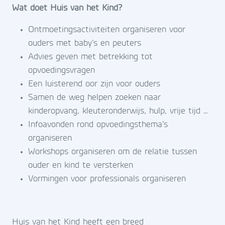
Wat doet Huis van het Kind?
Ontmoetingsactiviteiten organiseren voor
ouders met baby’s en peuters
Advies geven met betrekking tot
opvoedingsvragen
Een luisterend oor zijn voor ouders
Samen de weg helpen zoeken naar
kinderopvang, kleuteronderwijs, hulp, vrije tijd …
Infoavonden rond opvoedingsthema’s
organiseren
Workshops organiseren om de relatie tussen
ouder en kind te versterken
Vormingen voor professionals organiseren
Huis van het Kind heeft een breed