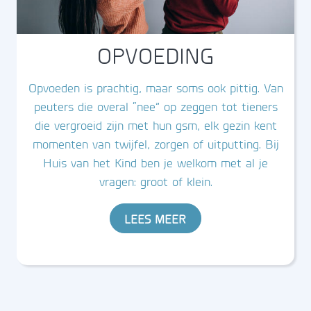
OPVOEDING
Opvoeden is prachtig, maar soms ook pittig. Van
peuters die overal “nee” op zeggen tot tieners
die vergroeid zijn met hun gsm, elk gezin kent
momenten van twijfel, zorgen of uitputting. Bij
Huis van het Kind ben je welkom met al je
vragen: groot of klein.
LEES MEER