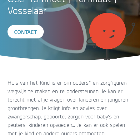
Vosselaar
CONTACT
Huis van het Kind is er om ouders* en zorgfiguren
wegwijs te maken en te ondersteunen. Je kan er
terecht met al je vragen over kinderen en jongeren
grootbrengen. Je krijgt info en advies over
zwangerschap, geboorte, zorgen voor baby's en
peuters, kinderen opvoeden... Je kan er ook spelen
met je kind en andere ouders ontmoeten.