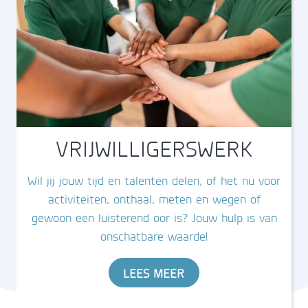
VRIJWILLIGERSWERK
Wil jij jouw tijd en talenten delen, of het nu voor
activiteiten, onthaal, meten en wegen of
gewoon een luisterend oor is? Jouw hulp is van
onschatbare waarde!
LEES MEER