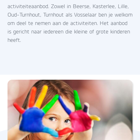
activiteiteaanbod. Zowel in Beerse, Kasterlee, Lille,
Oud-Turnhout, Turnhout als Vosselaar ben je welkom
om deel te nemen aan de activiteiten. Het aanbod
is gericht naar iedereen die kleine of grote kinderen
heeft.