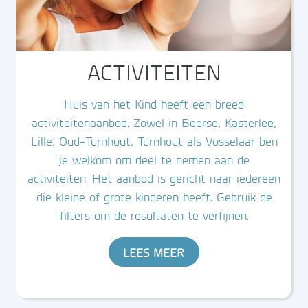
ACTIVITEITEN
Huis van het Kind heeft een breed
activiteitenaanbod. Zowel in Beerse, Kasterlee,
Lille, Oud-Turnhout, Turnhout als Vosselaar ben
je welkom om deel te nemen aan de
activiteiten. Het aanbod is gericht naar iedereen
die kleine of grote kinderen heeft. Gebruik de
filters om de resultaten te verfijnen.
LEES MEER