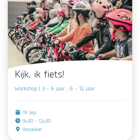
Kijk, ik fiets!
Workshop | 3 - 6 jaar , 6 - 12 jaar
19 sep.
9u30 - 12u30
Vosselaar