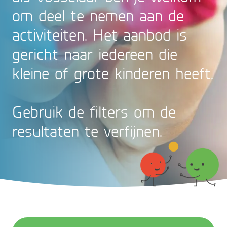
om deel te nemen aan de
activiteiten. Het aanbod is
gericht naar iedereen die
kleine of grote kinderen heeft.
Gebruik de filters om de
resultaten te verfijnen.