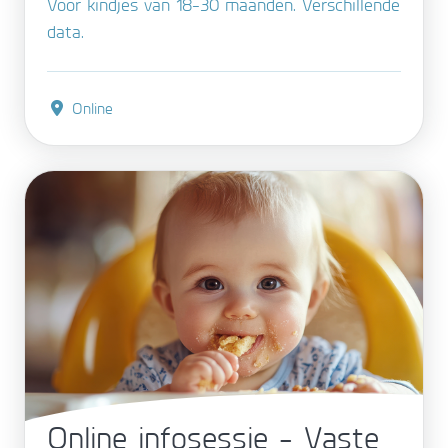
Voor kindjes van 18-30 maanden. Verschillende
data.
Online
Online infosessie - Vaste