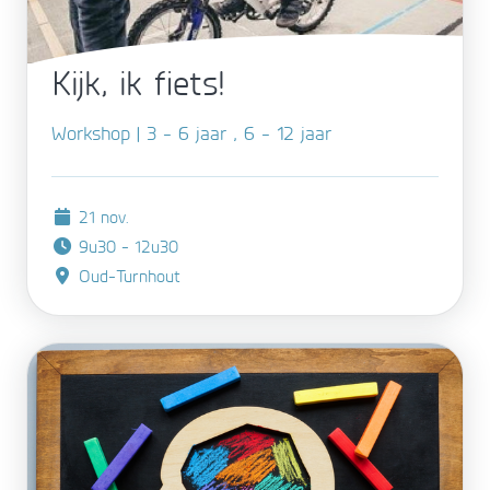
Kijk, ik fiets!
Workshop | 3 - 6 jaar , 6 - 12 jaar
21 nov.
9u30 - 12u30
Oud-Turnhout