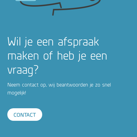
Wil je een afspraak
maken of heb je een
vraag?
Neem contact op, wij beantwoorden je zo snel
mogelijk!
CONTACT