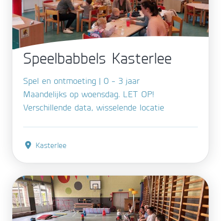
Speelbabbels Kasterlee
Spel en ontmoeting | 0 - 3 jaar
Maandelijks op woensdag. LET OP!
Verschillende data, wisselende locatie
Kasterlee