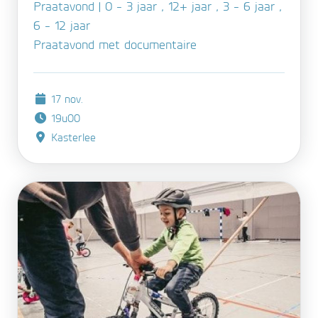
Praatavond | 0 - 3 jaar , 12+ jaar , 3 - 6 jaar ,
6 - 12 jaar
Praatavond met documentaire
17 nov.
19u00
Kasterlee