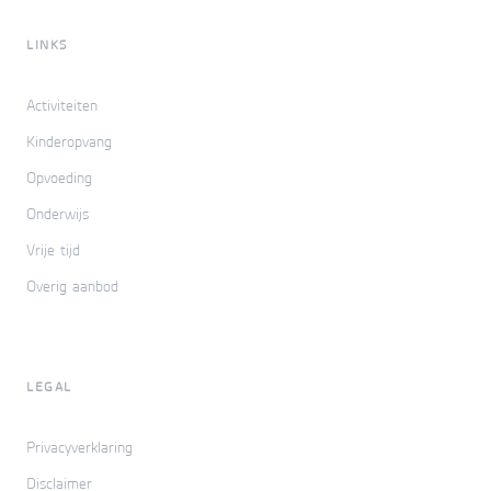
LINKS
Activiteiten
Kinderopvang
Opvoeding
Onderwijs
Vrije tijd
Overig aanbod
LEGAL
Privacyverklaring
Disclaimer