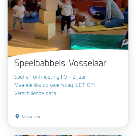
Speelbabbels Vosselaar
Spel en ontmoeting | 0 - 3 jaar
Maandelijks op woensdag. LET OP!
Verschillende data
Vosselaar