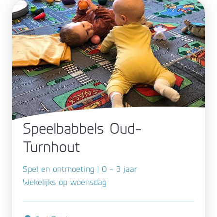
Speelbabbels Oud-
Turnhout
Spel en ontmoeting | 0 - 3 jaar
Wekelijks op woensdag