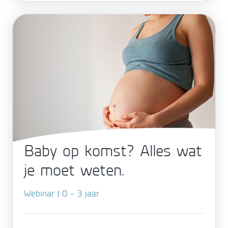
Baby op komst? Alles wat
je moet weten.
Webinar | 0 - 3 jaar