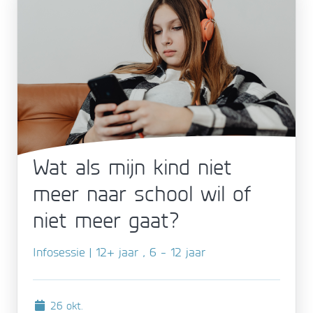
Wat als mijn kind niet
meer naar school wil of
niet meer gaat?
Infosessie | 12+ jaar , 6 - 12 jaar
26 okt.