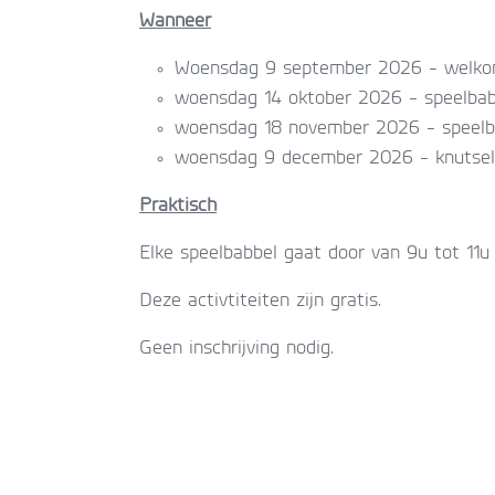
Wanneer
Woensdag 9 september 2026 - welkom 
woensdag 14 oktober 2026 - speelbab
woensdag 18 november 2026 - speelba
woensdag 9 december 2026 - knutsele
Praktisch
Elke speelbabbel gaat door van 9u tot 11u
Deze activtiteiten zijn gratis.
Geen inschrijving nodig.