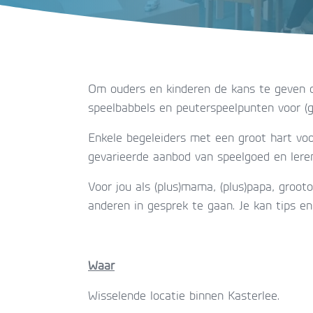
Om ouders en kinderen de kans te geven o
speelbabbels en peuterspeelpunten voor (gr
Enkele begeleiders met een groot hart vo
gevarieerde aanbod van speelgoed en leren
Voor jou als (plus)mama, (plus)papa, grooto
anderen in gesprek te gaan. Je kan tips en
Waar
Wisselende locatie binnen Kasterlee.