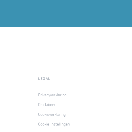
LEGAL
Privacyverklaring
Disclaimer
Cookieverklaring
Cookie instellingen