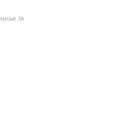
lstraat 3A