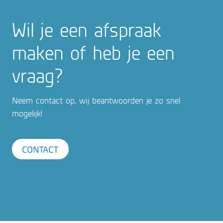
Wil je een afspraak
maken of heb je een
vraag?
Neem contact op, wij beantwoorden je zo snel
mogelijk!
CONTACT