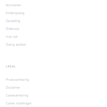
Activiteiten
Kinderopvang
Opvoeding
Onderwijs
Vrije tijd
Overig aanbod
LEGAL
Privacyverklaring
Disclaimer
Cookieverklaring
Cookie instellingen