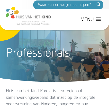
MENU
Professionals
Huis van het Kind Kordia is een regionaal
samenwerkingsverband dat inzet op de integrale
ondersteuning van kinderen, jongeren en hun