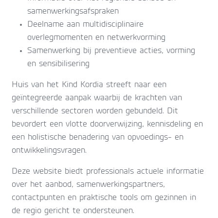
samenwerkingsafspraken
Deelname aan multidisciplinaire
overlegmomenten en netwerkvorming
Samenwerking bij preventieve acties, vorming
en sensibilisering
Huis van het Kind Kordia streeft naar een
geïntegreerde aanpak waarbij de krachten van
verschillende sectoren worden gebundeld. Dit
bevordert een vlotte doorverwijzing, kennisdeling en
een holistische benadering van opvoedings- en
ontwikkelingsvragen.
Deze website biedt professionals actuele informatie
over het aanbod, samenwerkingspartners,
contactpunten en praktische tools om gezinnen in
de regio gericht te ondersteunen.