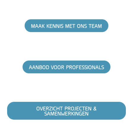
MAAK KENNIS MET ONS TEAM
AANBOD VOOR PROFESSIONALS
OVERZICHT PROJECTEN &
SAMENWERKINGEN