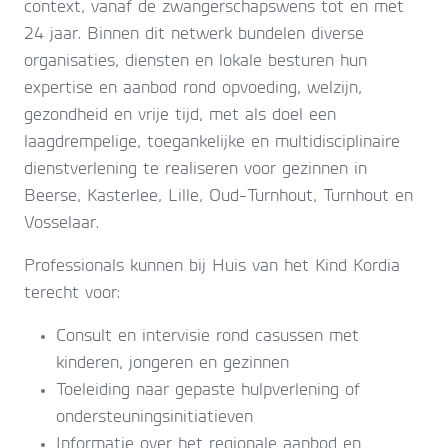
context, vanaf de zwangerschapswens tot en met
24 jaar. Binnen dit netwerk bundelen diverse
organisaties, diensten en lokale besturen hun
expertise en aanbod rond opvoeding, welzijn,
gezondheid en vrije tijd, met als doel een
laagdrempelige, toegankelijke en multidisciplinaire
dienstverlening te realiseren voor gezinnen in
Beerse, Kasterlee, Lille, Oud-Turnhout, Turnhout en
Vosselaar.
Professionals kunnen bij Huis van het Kind Kordia
terecht voor:
Consult en intervisie rond casussen met
kinderen, jongeren en gezinnen
Toeleiding naar gepaste hulpverlening of
ondersteuningsinitiatieven
Informatie over het regionale aanbod en